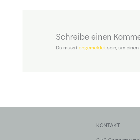
Schreibe einen Komme
Du musst
angemeldet
sein, um eine
KONTAKT