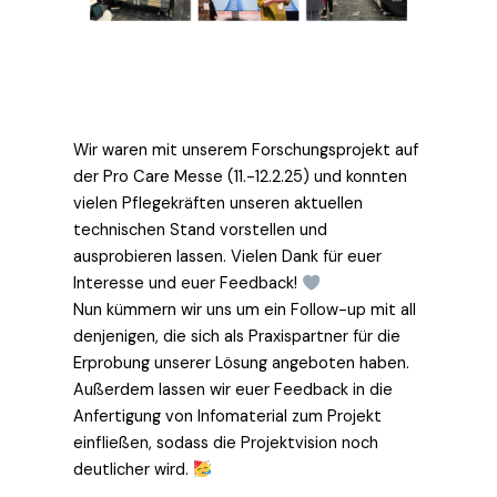
Wir waren mit unserem Forschungsprojekt auf
der Pro Care Messe (11.-12.2.25) und konnten
vielen Pflegekräften unseren aktuellen
technischen Stand vorstellen und
ausprobieren lassen. Vielen Dank für euer
Interesse und euer Feedback!
Nun kümmern wir uns um ein Follow-up mit all
denjenigen, die sich als Praxispartner für die
Erprobung unserer Lösung angeboten haben.
Außerdem lassen wir euer Feedback in die
Anfertigung von Infomaterial zum Projekt
einfließen, sodass die Projektvision noch
deutlicher wird.