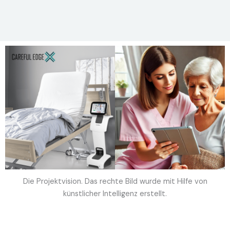
Die Projektvision. Das rechte Bild wurde mit Hilfe von
künstlicher Intelligenz erstellt.