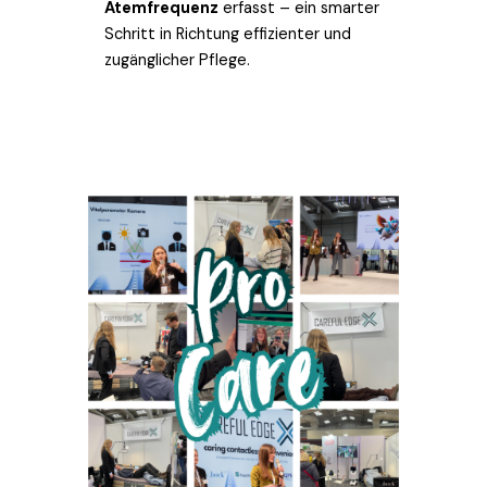
Atemfrequenz
erfasst – ein smarter
Schritt in Richtung effizienter und
zugänglicher Pflege.