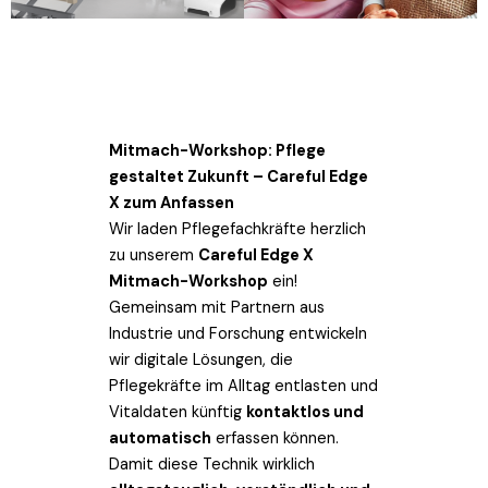
Mitmach-Workshop: Pflege
gestaltet Zukunft – Careful Edge
X zum Anfassen
Wir laden Pflegefachkräfte herzlich
zu unserem
Careful Edge X
Mitmach-Workshop
ein!
Gemeinsam mit Partnern aus
Industrie und Forschung entwickeln
wir digitale Lösungen, die
Pflegekräfte im Alltag entlasten und
Vitaldaten künftig
kontaktlos und
automatisch
erfassen können.
Damit diese Technik wirklich