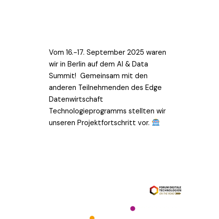
Vom 16.-17. September 2025 waren
wir in Berlin auf dem AI & Data
Summit! Gemeinsam mit den
anderen Teilnehmenden des Edge
Datenwirtschaft
Technologieprogramms stellten wir
unseren Projektfortschritt vor.