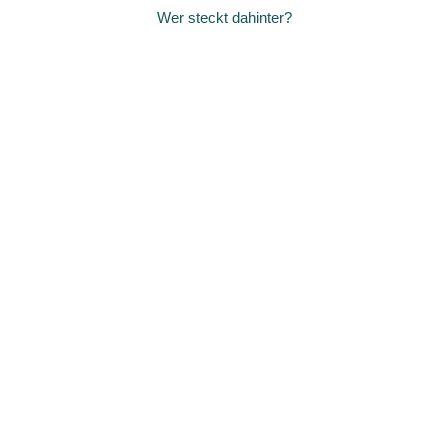
Wer steckt dahinter?