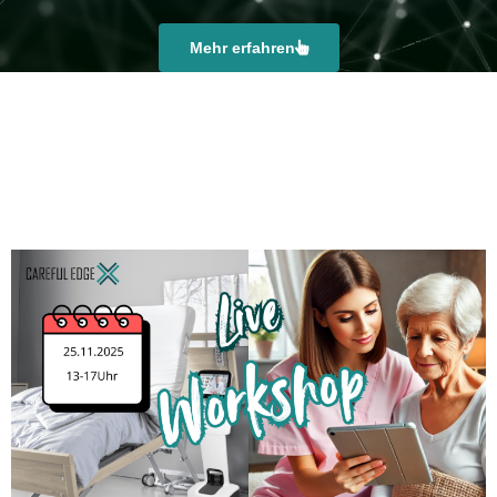
Mehr erfahren