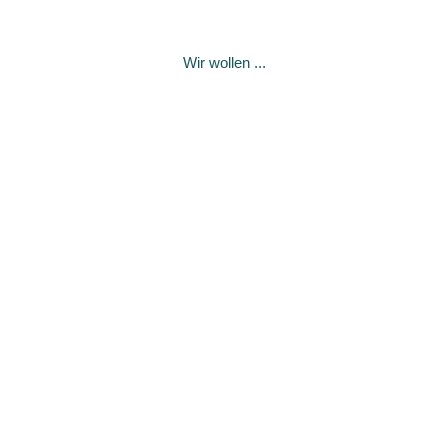
Wir wollen ...