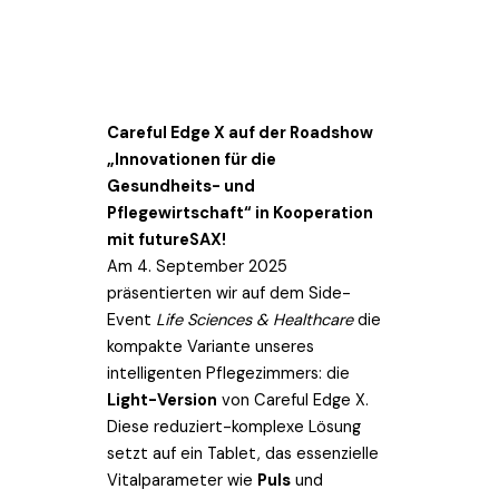
Careful Edge X auf der Roadshow
„Innovationen für die
Gesundheits- und
Pflegewirtschaft“ in Kooperation
mit futureSAX!
Am 4. September 2025
präsentierten wir auf dem Side-
Event
Life Sciences & Healthcare
die
kompakte Variante unseres
intelligenten Pflegezimmers: die
Light-Version
von Careful Edge X.
Diese reduziert-komplexe Lösung
setzt auf ein Tablet, das essenzielle
Vitalparameter wie
Puls
und