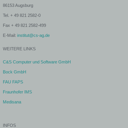
86153 Augsburg
Tel. + 49 821 2582-0
Fax + 49 821 2582-499
E-Mail:
institut@cs-ag.de
WEITERE LINKS
C&S Computer und Software GmbH
Bock GmbH
FAU FAPS
Fraunhofer IMS
Medisana
INFOS